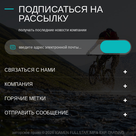
ПОДПИСАТЬСЯ НА
РАССЫЛКУ
получать последние новости компании
СВЯЗАТЬСЯ С НАМИ
КОМПАНИЯ
ГОРЯЧИЕ МЕТКИ
ОТПРАВИТЬ СООБЩЕНИЕ
авторское право © 2026 XIAMEN FULLSTAR IMP.& EXP. TRADING