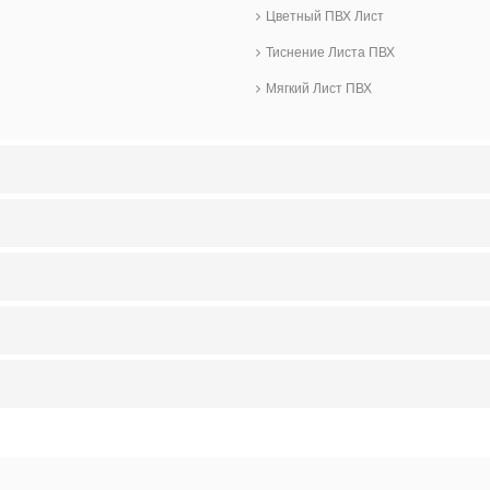
Цветный ПВХ Лист
Тиснение Листа ПВХ
Мягкий Лист ПВХ