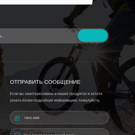
ОТПРАВИТЬ СООБЩЕНИЕ
Если вы заинтересованы в наших продуктах и ​​хотите
узнать более подробную информацию, пожалуйста,
оставьте сообщение здесь, и мы ответим вам, как только
сможем.