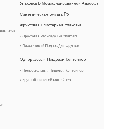
Упаковка В Модифицированной Атмосфере
Синтетическая Бумага Pp
Фруктовая Блистерная Упаковка
ильников
Фруктовая Раскладушка Упаковка
Пластиковый Поднос Для Фруктов
Одноразовый Пищевой Контейнер
Прямоугольный Пищевой Контейнер
Круглый Пищевой Контейнер
ма