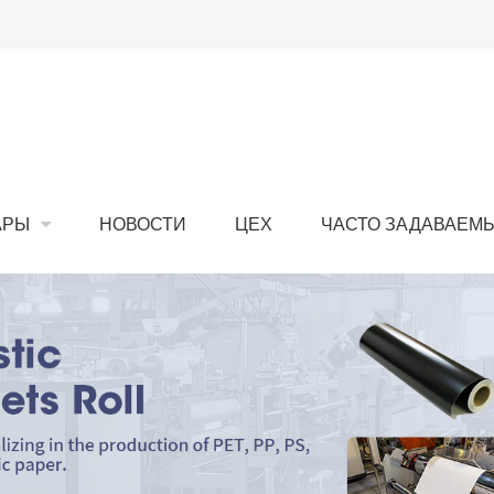
АРЫ
НОВОСТИ
ЦЕХ
ЧАСТО ЗАДАВАЕМ