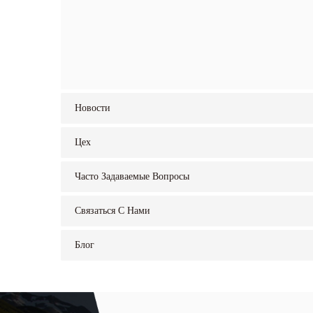
Новости
Цех
Часто Задаваемые Вопросы
Связаться С Нами
Блог