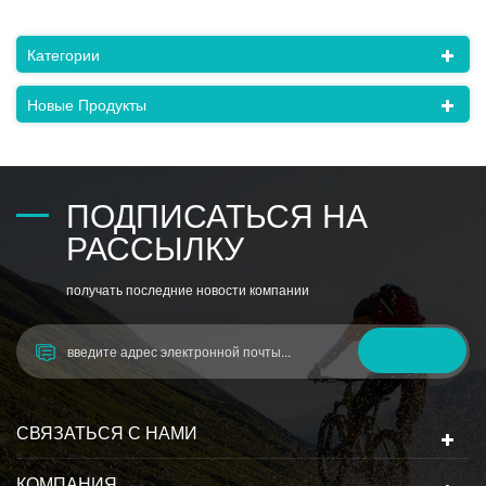
Категории
Новые Продукты
ПОДПИСАТЬСЯ НА
РАССЫЛКУ
получать последние новости компании
СВЯЗАТЬСЯ С НАМИ
КОМПАНИЯ