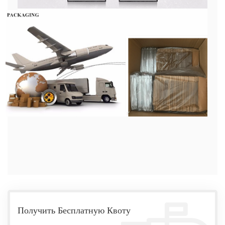
Получить Бесплатную Квоту