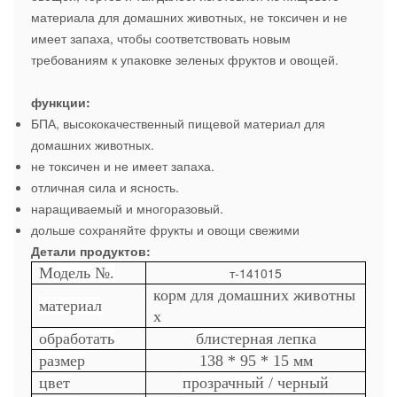
материала для домашних животных, не токсичен и не
имеет запаха, чтобы соответствовать новым
требованиям к упаковке зеленых фруктов и овощей.
функции:
БПА, высококачественный пищевой материал для
домашних животных.
не токсичен и не имеет запаха.
отличная сила и ясность.
наращиваемый и многоразовый.
дольше сохраняйте фрукты и овощи свежими
Детали продуктов:
Модель №.
т-141015
корм для домашних животны
материал
х
обработать
блистерная лепка
размер
138 * 95 * 15 мм
цвет
прозрачный / черный