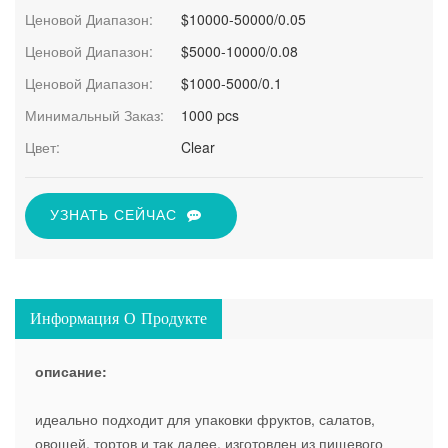
Ценовой Диапазон:
$10000-50000/0.05
Ценовой Диапазон:
$5000-10000/0.08
Ценовой Диапазон:
$1000-5000/0.1
Минимальный Заказ:
1000 pcs
Цвет:
Clear
УЗНАТЬ СЕЙЧАС
Информация О Продукте
описание:
идеально подходит для упаковки фруктов, салатов,
овощей, тортов и так далее. изготовлен из пищевого