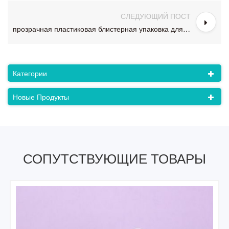
СЛЕДУЮЩИЙ ПОСТ
прозрачная пластиковая блистерная упаковка для домашних животных
Категории
Новые Продукты
СОПУТСТВУЮЩИЕ ТОВАРЫ