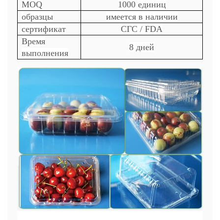
MOQ
1000 единиц
образцы
имеется в наличии
сертификат
СГС / FDA
Время
8 дней
выполнения