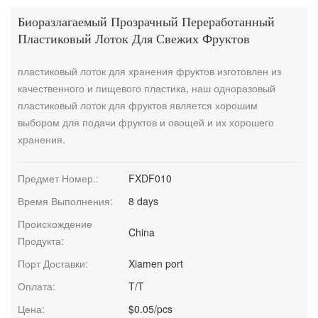
Биоразлагаемый Прозрачный Переработанный
Пластиковый Лоток Для Свежих Фруктов
пластиковый лоток для хранения фруктов изготовлен из
качественного и пищевого пластика, наш одноразовый
пластиковый лоток для фруктов является хорошим
выбором для подачи фруктов и овощей и их хорошего
хранения.
Предмет Номер.:
FXDF010
Время Выполнения:
8 days
Происхождение
China
Продукта:
Порт Доставки:
Xiamen port
Оплата:
T/T
Цена:
$0.05/pcs