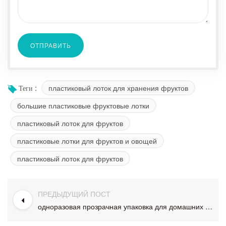
пластиковый лоток для хранения фруктов
Теги :
большие пластиковые фруктовые лотки
пластиковый лоток для фруктов
пластиковые лотки для фруктов и овощей
пластиковый лоток для фруктов
ПРЕДЫДУЩИЙ ПОСТ
одноразовая прозрачная упаковка для домашних животных