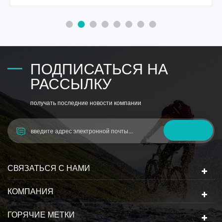
необходимости открывать и за�
ПОДПИСАТЬСЯ НА
РАССЫЛКУ
получать последние новости компании
СВЯЗАТЬСЯ С НАМИ
КОМПАНИЯ
ГОРЯЧИЕ МЕТКИ