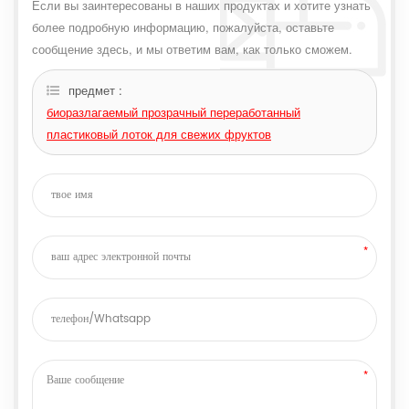
Если вы заинтересованы в наших продуктах и ​​хотите узнать
более подробную информацию, пожалуйста, оставьте
сообщение здесь, и мы ответим вам, как только сможем.
предмет :
биоразлагаемый прозрачный переработанный
пластиковый лоток для свежих фруктов