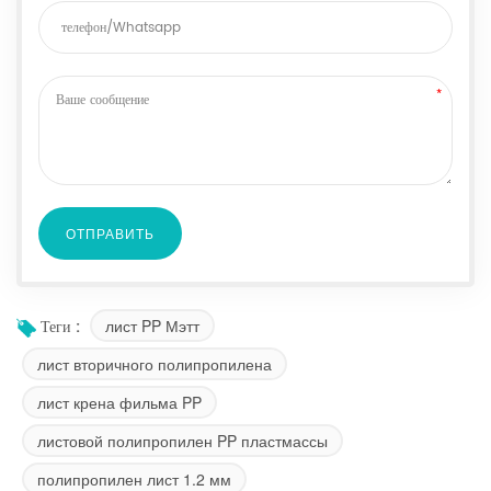
лист PP Мэтт
Теги :
лист вторичного полипропилена
лист крена фильма PP
листовой полипропилен PP пластмассы
полипропилен лист 1.2 мм