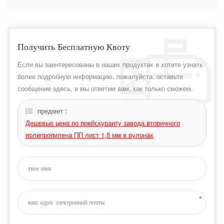
Получить Бесплатную Квоту
Если вы заинтересованы в наших продуктах и ​​хотите узнать
более подробную информацию, пожалуйста, оставьте
сообщение здесь, и мы ответим вам, как только сможем.
предмет :
Дешевые цена по прейскуранту завода вторичного
полипропилена ПП лист 1,5 мм в рулонах