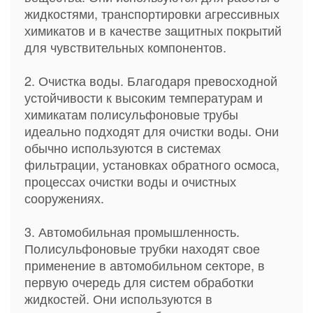
жидкостями, транспортировки агрессивных
химикатов и в качестве защитных покрытий
для чувствительных компонентов.
2. Очистка воды. Благодаря превосходной
устойчивости к высоким температурам и
химикатам полисульфоновые трубы
идеально подходят для очистки воды. Они
обычно используются в системах
фильтрации, установках обратного осмоса,
процессах очистки воды и очистных
сооружениях.
3. Автомобильная промышленность.
Полисульфоновые трубки находят свое
применение в автомобильном секторе, в
первую очередь для систем обработки
жидкостей. Они используются в