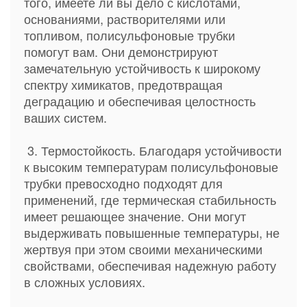
того, имеете ли вы дело с кислотами,
основаниями, растворителями или
топливом, полисульфоновые трубки
помогут вам. Они демонстрируют
замечательную устойчивость к широкому
спектру химикатов, предотвращая
деградацию и обеспечивая целостность
ваших систем.
3. Термостойкость. Благодаря устойчивости
к высоким температурам полисульфоновые
трубки превосходно подходят для
применений, где термическая стабильность
имеет решающее значение. Они могут
выдерживать повышенные температуры, не
жертвуя при этом своими механическими
свойствами, обеспечивая надежную работу
в сложных условиях.