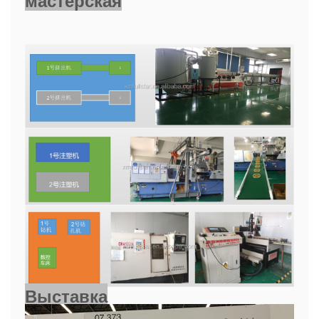
мастерская
Выставка