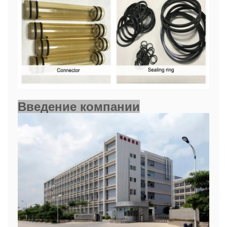
Введение компании