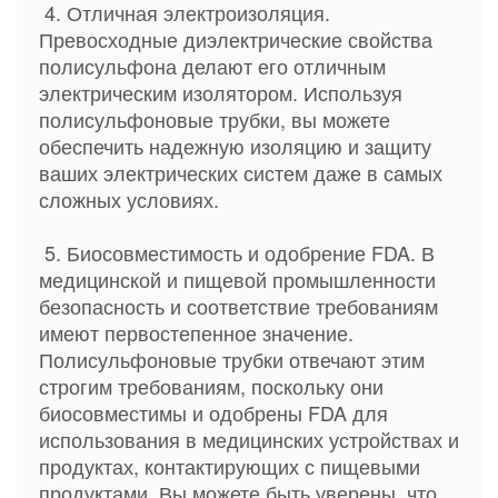
4. Отличная электроизоляция.
Превосходные диэлектрические свойства
полисульфона делают его отличным
электрическим изолятором. Используя
полисульфоновые трубки, вы можете
обеспечить надежную изоляцию и защиту
ваших электрических систем даже в самых
сложных условиях.
5. Биосовместимость и одобрение FDA. В
медицинской и пищевой промышленности
безопасность и соответствие требованиям
имеют первостепенное значение.
Полисульфоновые трубки отвечают этим
строгим требованиям, поскольку они
биосовместимы и одобрены FDA для
использования в медицинских устройствах и
продуктах, контактирующих с пищевыми
продуктами. Вы можете быть уверены, что