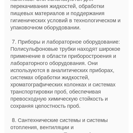
перекачивания жидкостей, обработки
пищевых материалов и поддержания
гигиенических условий в технологическом и
упаковочном оборудовании.
7. Приборы и лабораторное оборудование:
Полисульфоновые трубки находят широкое
применение в области приборостроения и
лабораторного оборудования. Они
используются в аналитических приборах,
системах обработки жидкостей,
хроматографических колонках и системах
транспортировки проб, обеспечивая
превосходную химическую стойкость и
сохраняя целостность проб.
8. Сантехнические системы и системы
отопления, вентиляции и