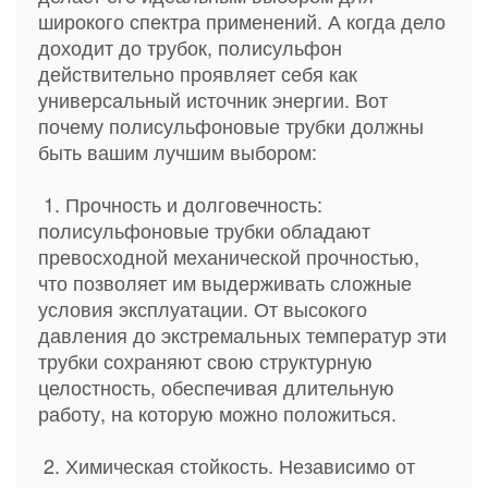
широкого спектра применений. А когда дело
доходит до трубок, полисульфон
действительно проявляет себя как
универсальный источник энергии. Вот
почему полисульфоновые трубки должны
быть вашим лучшим выбором:
1. Прочность и долговечность:
полисульфоновые трубки обладают
превосходной механической прочностью,
что позволяет им выдерживать сложные
условия эксплуатации. От высокого
давления до экстремальных температур эти
трубки сохраняют свою структурную
целостность, обеспечивая длительную
работу, на которую можно положиться.
2. Химическая стойкость. Независимо от