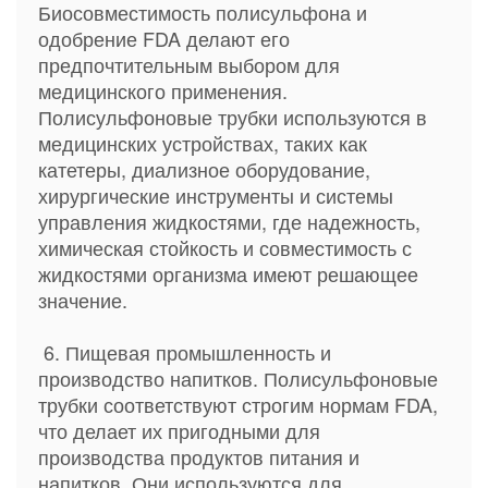
Биосовместимость полисульфона и
одобрение FDA делают его
предпочтительным выбором для
медицинского применения.
Полисульфоновые трубки используются в
медицинских устройствах, таких как
катетеры, диализное оборудование,
хирургические инструменты и системы
управления жидкостями, где надежность,
химическая стойкость и совместимость с
жидкостями организма имеют решающее
значение.
6. Пищевая промышленность и
производство напитков. Полисульфоновые
трубки соответствуют строгим нормам FDA,
что делает их пригодными для
производства продуктов питания и
напитков. Они используются для