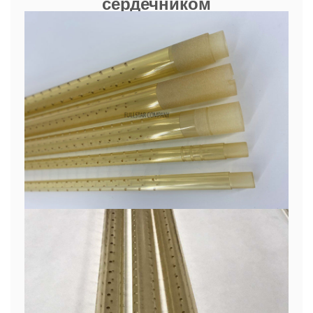
сердечником