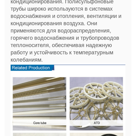
кондиционирования. Полисульфоновые
трубы широко используются в системах
водоснабжения и отопления, вентиляции и
кондиционирования воздуха. Они
применяются для водораспределения,
горячего водоснабжения и трубопроводов
теплоносителя, обеспечивая надежную
работу и устойчивость к температурным
колебаниям.