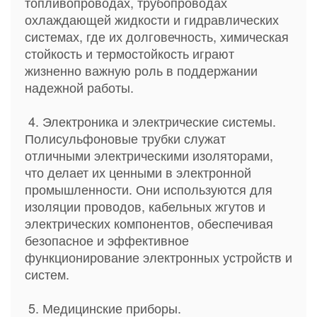
топливопроводах, трубопроводах
охлаждающей жидкости и гидравлических
системах, где их долговечность, химическая
стойкость и термостойкость играют
жизненно важную роль в поддержании
надежной работы.
4. Электроника и электрические системы.
Полисульфоновые трубки служат
отличными электрическими изоляторами,
что делает их ценными в электронной
промышленности. Они используются для
изоляции проводов, кабельных жгутов и
электрических компонентов, обеспечивая
безопасное и эффективное
функционирование электронных устройств и
систем.
5. Медицинские приборы.