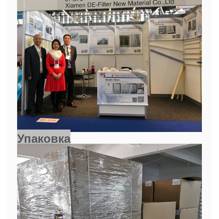
Упаковка