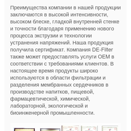
Преимущества компании в нашей продукции
заключаются в высокой интенсивности,
высоком блеске, гладкой внутренней стенке
и точности благодаря применению нового
процесса экструзии и технологии
устранения напряжений. Наша продукция
получила сертификат. Компания DE-Filter
также может предоставлять услуги OEM в
соответствии с требованиями клиентов. В
настоящее время продукты широко
используются в области фильтрации и
разделения мембранных сердечников в
производстве напитков, пищевой,
фармацевтической, химической,
лабораторной, экологической и
биоинженерной промышленности.