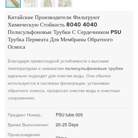
Китайские Производители Фильтруют
Химическую Стойкость 8040 4040
Полисульфоновые Трубки С Сердечником PSU
Трубка Пермеата Для Мембраны Обратного
Осмоса
Благодаря превосходной устойчивости к высоким
температурам и химикатам
полисульфоновые трубки
идеально подходят для очистки воды. Они обычно
используются в системах фильтрации, установках
обратного осмоса, процессах очистки воды и очистных
сооружениях.
Предмет Номер.:
PSU tube 005
Время Выполнения:
20-25 Days
Происхождение
China