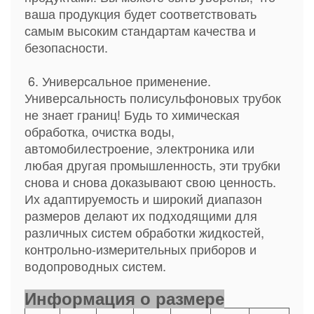
ваша продукция будет соответствовать
самым высоким стандартам качества и
безопасности.
6. Универсальное применение.
Универсальность полисульфоновых трубок
не знает границ! Будь то химическая
обработка, очистка воды,
автомобилестроение, электроника или
любая другая промышленность, эти трубки
снова и снова доказывают свою ценность.
Их адаптируемость и широкий диапазон
размеров делают их подходящими для
различных систем обработки жидкостей,
контрольно-измерительных приборов и
водопроводных систем.
Информация о размере