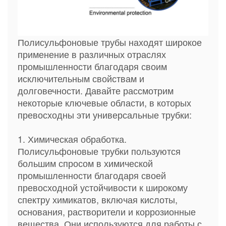
Полисульфоновые трубы находят широкое
применение в различных отраслях
промышленности благодаря своим
исключительным свойствам и
долговечности. Давайте рассмотрим
некоторые ключевые области, в которых
превосходны эти универсальные трубки:
1. Химическая обработка.
Полисульфоновые трубки пользуются
большим спросом в химической
промышленности благодаря своей
превосходной устойчивости к широкому
спектру химикатов, включая кислоты,
основания, растворители и коррозионные
вещества. Они используются для работы с