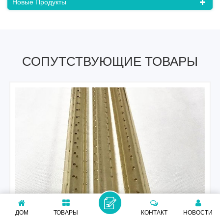
Новые Продукты
СОПУТСТВУЮЩИЕ ТОВАРЫ
ДОМ
ТОВАРЫ
КОНТАКТ
НОВОСТИ