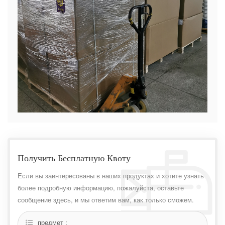
Получить Бесплатную Квоту
Если вы заинтересованы в наших продуктах и ​​хотите узнать
более подробную информацию, пожалуйста, оставьте
сообщение здесь, и мы ответим вам, как только сможем.
предмет :