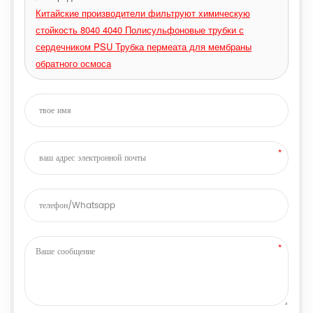
Китайские производители фильтруют химическую
стойкость 8040 4040 Полисульфоновые трубки с
сердечником PSU Трубка пермеата для мембраны
обратного осмоса