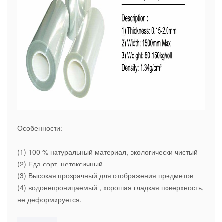
Особенности:
(1) 100 % натуральный материал, экологически чистый
(2) Еда сорт, нетоксичный
(3) Высокая прозрачный для отображения предметов
(4) водонепроницаемый , хорошая гладкая поверхность,
не деформируется.