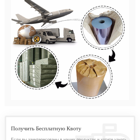
Получить Бесплатную Квоту
Если вы заинтересованы в наших продуктах и ​​хотите узнать