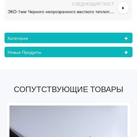
СЛЕДУЮЩИЙ ПОСТ
ЭКО-1мм Черного непрозрачного жесткого теплопроводного листа любимчика пластичная
Категории
Новые Продукты
СОПУТСТВУЮЩИЕ ТОВАРЫ