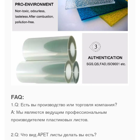
FAQ:
1.Q: Есть вы производство или торговля компания?
A: Мы являются ведущим профессиональным
производителем пластиковых листов.
2.Q: Что вид APET листы делать вы есть?