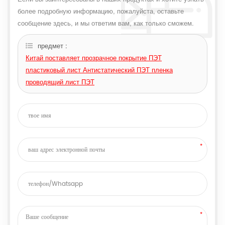
более подробную информацию, пожалуйста, оставьте
сообщение здесь, и мы ответим вам, как только сможем.
предмет :
Китай поставляет прозрачное покрытие ПЭТ
пластиковый лист Антистатический ПЭТ пленка
проводящий лист ПЭТ