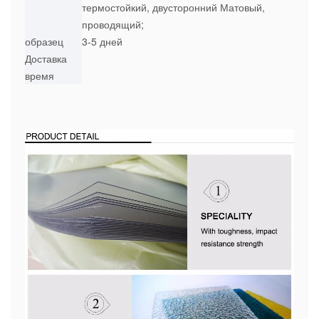
термостойкий, двусторонний Матовый,
проводящий;
образец
3-5 дней
Доставка
время