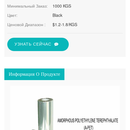
Минимальный Заказ:
1000 KGS
Цвет:
Black
Ценовой Диапазон :
$1.2-1.8/KGS
УЗНАТЬ СЕЙЧАС
Информация О Продукте