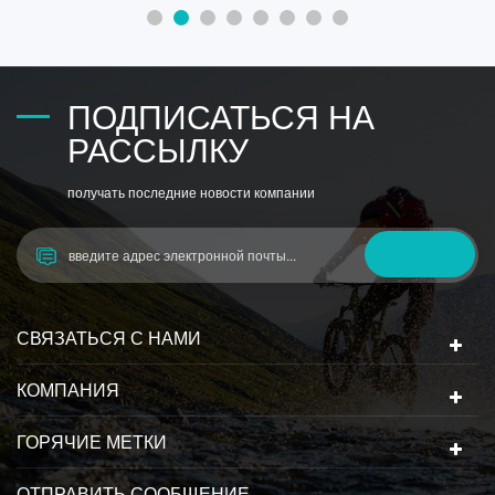
ПОДПИСАТЬСЯ НА
РАССЫЛКУ
получать последние новости компании
СВЯЗАТЬСЯ С НАМИ
КОМПАНИЯ
ГОРЯЧИЕ МЕТКИ
ОТПРАВИТЬ СООБЩЕНИЕ