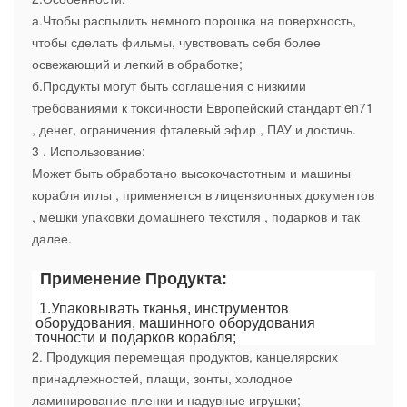
а.Чтобы распылить немного порошка на поверхность,
чтобы сделать фильмы, чувствовать себя более
освежающий и легкий в обработке;
б.Продукты могут быть соглашения с низкими
требованиями к токсичности Европейский стандарт en71
, денег, ограничения фталевый эфир , ПАУ и достичь.
3 . Использование:
Может быть обработано высокочастотным и машины
корабля иглы , применяется в лицензионных документов
, мешки упаковки домашнего текстиля , подарков и так
далее.
 Применение Продукта:
 1.Упаковывать тканья, инструментов 
оборудования, машинного оборудования 
точности и подарков корабля;
2. Продукция перемещая продуктов, канцелярских
принадлежностей, плащи, зонты, холодное
ламинирование пленки и надувные игрушки;