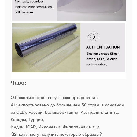
Чаво:
Q1: сколько стран вы уже экспортировали ?
А1: ехпортировано до больше чем 50 стран, в основном
из США, России, Великобритании, Австралии, Египта,
Канады, Турции,
Индии, ЮАР, Индонезии, Филиппинах и т. д.
Q2: как я могу получить некоторые образцы?