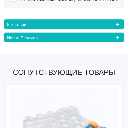
Категории
Новые Продукты
СОПУТСТВУЮЩИЕ ТОВАРЫ