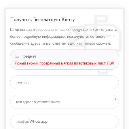
Получить Бесплатную Квоту
Если вы заинтересованы в наших продуктах и ​​хотите узнать
более подробную информацию, пожалуйста, оставьте
сообщение здесь, и мы ответим вам, как только сможем.
предмет :
Ясный гибкий прозрачный мягкий пластиковый лист ПВХ