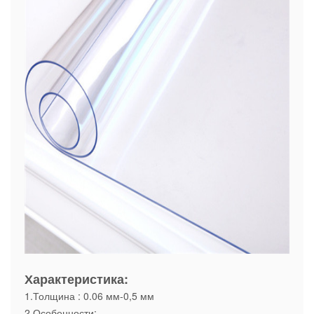
Характеристика:
1.Толщина : 0.06 мм-0,5 мм
2.Особенности: