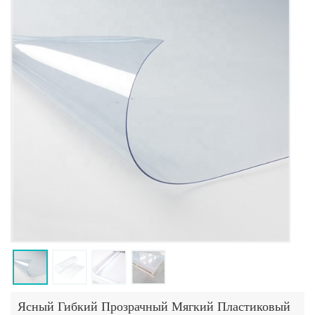
Ясный Гибкий Прозрачный Мягкий Пластиковый