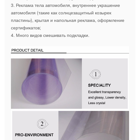
3. Реклама тела автомобиля, внутреннее украшение
автомобиля (такие как солнцезащитный козырек
пластины), крытая и напольная реклама, оформление
сертификатов;
4. Много видов смешивать подкладки.