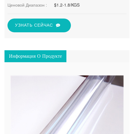
Ценовой Диапазон :
$1.2-1.8/KGS
УЗНАТЬ СЕЙЧАС
Информация О Продукте