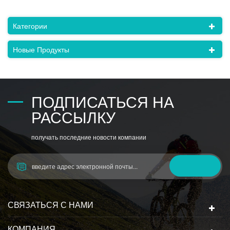
Категории
Новые Продукты
ПОДПИСАТЬСЯ НА
РАССЫЛКУ
получать последние новости компании
СВЯЗАТЬСЯ С НАМИ
КОМПАНИЯ