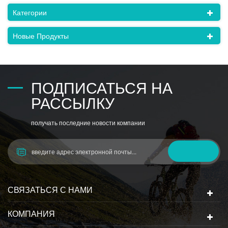
Категории
Новые Продукты
ПОДПИСАТЬСЯ НА
РАССЫЛКУ
получать последние новости компании
СВЯЗАТЬСЯ С НАМИ
КОМПАНИЯ