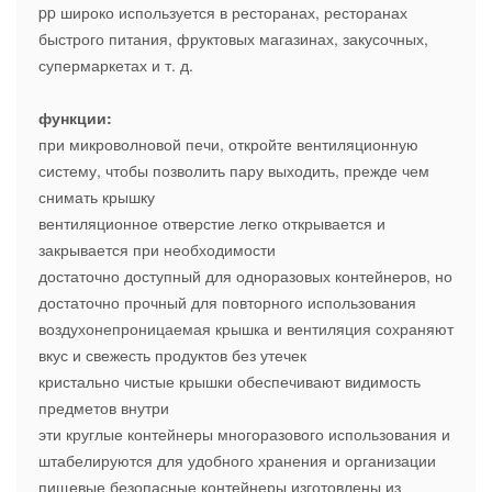
pp широко используется в ресторанах, ресторанах
быстрого питания, фруктовых магазинах, закусочных,
супермаркетах и ​​т. д.
функции:
при микроволновой печи, откройте вентиляционную
систему, чтобы позволить пару выходить, прежде чем
снимать крышку
вентиляционное отверстие легко открывается и
закрывается при необходимости
достаточно доступный для одноразовых контейнеров, но
достаточно прочный для повторного использования
воздухонепроницаемая крышка и вентиляция сохраняют
вкус и свежесть продуктов без утечек
кристально чистые крышки обеспечивают видимость
предметов внутри
эти круглые контейнеры многоразового использования и
штабелируются для удобного хранения и организации
пищевые безопасные контейнеры изготовлены из