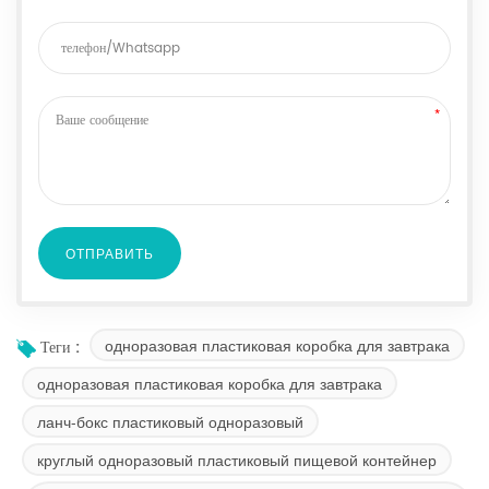
одноразовая пластиковая коробка для завтрака
Теги :
одноразовая пластиковая коробка для завтрака
ланч-бокс пластиковый одноразовый
круглый одноразовый пластиковый пищевой контейнер