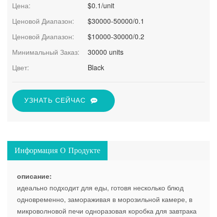
Цена:
$0.1/unit
Ценовой Диапазон:
$30000-50000/0.1
Ценовой Диапазон:
$10000-30000/0.2
Минимальный Заказ:
30000 units
Цвет:
Black
УЗНАТЬ СЕЙЧАС
Информация О Продукте
описание:
идеально подходит для еды, готовя несколько блюд
одновременно, замораживая в морозильной камере, в
микроволновой печи одноразовая коробка для завтрака