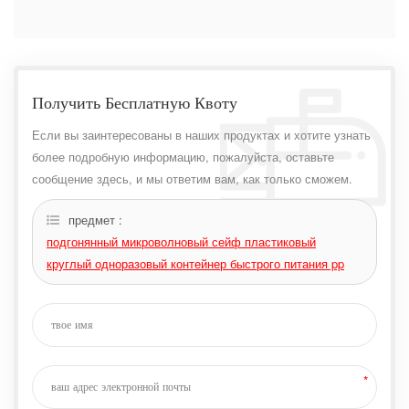
Получить Бесплатную Квоту
Если вы заинтересованы в наших продуктах и ​​хотите узнать
более подробную информацию, пожалуйста, оставьте
сообщение здесь, и мы ответим вам, как только сможем.
предмет :
подгонянный микроволновый сейф пластиковый
круглый одноразовый контейнер быстрого питания pp