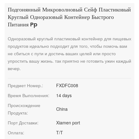
Подгонянный Микроволновый Сейф Пластиковый
Круглый Одноразовый Контейнер Быстрого
Питания Pp
Одноразовый круглый пластиковый контейнер для пищевых
продуктов идеально подходит для того, чтобы помочь вам
не сбиться с пути и достичь ваших целей или просто
упростить вашу жизнь. так приятно не готовить ужин каждый
вечер.
Предмет Номер.:
FXDFC008
Время Выполнения:
14 days
Происхождение
China
Продукта:
Порт Доставки:
Xiamen port
Оплата:
T/T