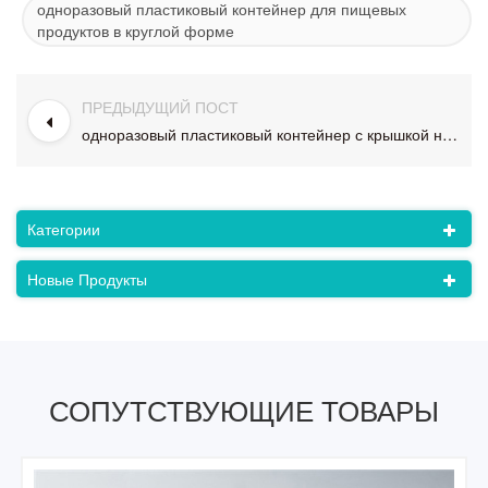
одноразовый пластиковый контейнер для пищевых
продуктов в круглой форме
ПРЕДЫДУЩИЙ ПОСТ
одноразовый пластиковый контейнер с крышкой на вынос
Категории
Новые Продукты
СОПУТСТВУЮЩИЕ ТОВАРЫ