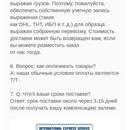
выражая грузов. Поэтому, пожалуйста,
обеспечить собственную учетную запись
выражения (такие
как DHL, ТНТ, ИБП и т. д.) для образца
выражая собранную перевозку. Стоимость
доставки может быть возвращен вам, если
вы можете разместить заказ
от нас тогда.
6. Вопрос: как оплачивать товары?
A: наши обычные условия оплаты являются
Т/Т .
7. Q: Что's ваши сроки поставки?
Ответ: срок поставки около через 3-15 дней
после получать вашу компенсацию залеми.