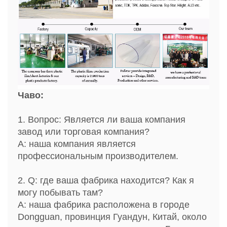
Чаво:
1. Вопрос: Является ли ваша компания
завод или торговая компания?
A: наша компания является
профессиональным производителем.
2. Q: где ваша фабрика находится? Как я
могу побывать там?
A: наша фабрика расположена в городе
Dongguan, провинция Гуандун, Китай, около