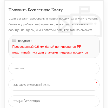
Получить Бесплатную Квоту
Если вы заинтересованы в наших продуктах и ​​хотите узнать
более подробную информацию, пожалуйста, оставьте
сообщение здесь, и мы ответим вам, как только сможем.
предмет :
Прессованный 0,5 мм белый полипропилен PP
пластичный лист для упаковки пищевых продуктов