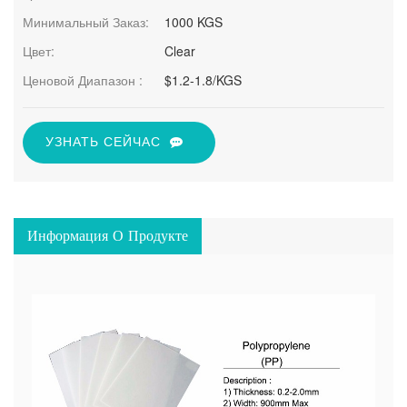
Минимальный Заказ:
1000 KGS
Цвет:
Clear
Ценовой Диапазон :
$1.2-1.8/KGS
УЗНАТЬ СЕЙЧАС
Информация О Продукте