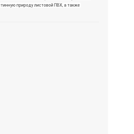
тинную природу листовой ПВХ, а также 