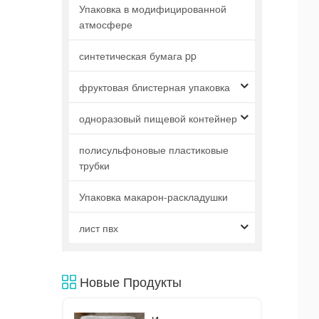
Упаковка в модифицированной
атмосфере
синтетическая бумага pp
фруктовая блистерная упаковка
одноразовый пищевой контейнер
полисульфоновые пластиковые
трубки
Упаковка макарон-раскладушки
лист пвх
Новые Продукты