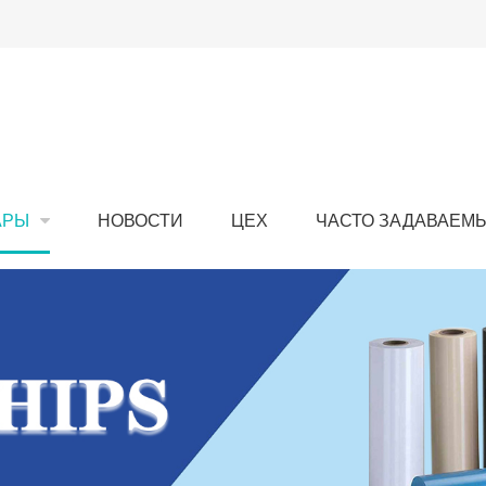
АРЫ
НОВОСТИ
ЦЕХ
ЧАСТО ЗАДАВАЕМ