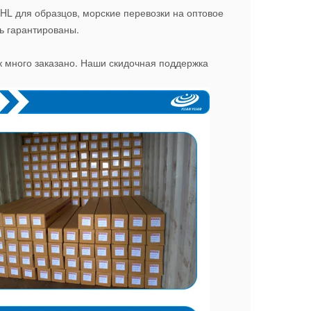
DHL для образцов, морские перевозки на оптовое
ь гарантированы.
как много заказано. Наши скидочная поддержка