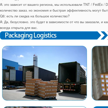
A: это зависит от вашего региона, мы использовали TNT / FedEx / 
количество заказ. но экономия и быстрая эффективность могут быт
Q6: есть ли скидка на большое количество?
A: Да, безусловно. это будет в зависимости от что вы заказали, и 
всегда открыта для вас.