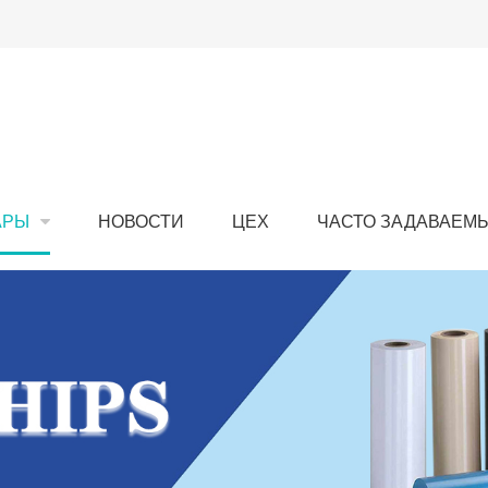
АРЫ
НОВОСТИ
ЦЕХ
ЧАСТО ЗАДАВАЕМ