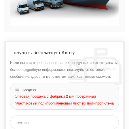
Получить Бесплатную Квоту
Если вы заинтересованы в наших продуктах и ​​хотите узнать
более подробную информацию, пожалуйста, оставьте
сообщение здесь, и мы ответим вам, как только сможем.
предмет :
Оптовая продажа с фабрики 2 мм прозрачный
пластиковый полипропиленовый лист из полипропилена