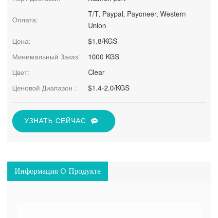
T/T, Paypal, Payoneer, Western
Оплата:
Union
Цена:
$1.8/KGS
Минимальный Заказ:
1000 KGS
Цвет:
Clear
Ценовой Диапазон :
$1.4-2.0/KGS
УЗНАТЬ СЕЙЧАС
Информация О Продукте