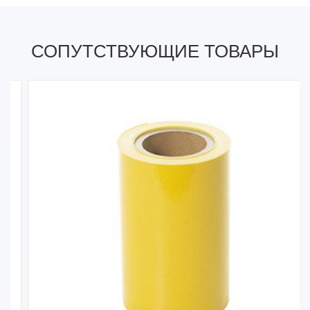
СОПУТСТВУЮЩИЕ ТОВАРЫ