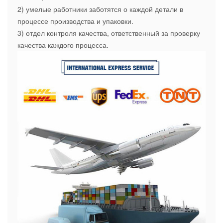
2) умелые работники заботятся о каждой детали в
процессе производства и упаковки.
3) отдел контроля качества, ответственный за проверку
качества каждого процесса.