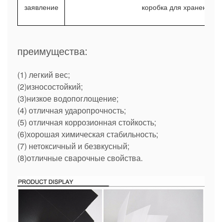
заявление
коробка для хранения, де
преимущества:
(1) легкий вес;
(2)износостойкий;
(3)низкое водопоглощение;
(4) отличная ударопрочность;
(5) отличная коррозионная стойкость;
(6)хорошая химическая стабильность;
(7) нетоксичный и безвкусный;
(8)отличные сварочные свойства.