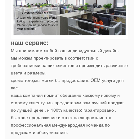
наш сервис:
Мы принимаем любой ваш индивидуальный дизайн.
мы можем проектировать в соответствии с
требованиями наших клиентов и производить различные
цвета и размеры.
кроме того,мы могли бы предоставить OEM-услуги для
вас.
наша компания помнит обещание каждому новому и
старому клиенту: мы предоставим вам лучший продукт
по лучшей цене , и 100% качество; гарантировано .
быстрое предложение и ответ на запрос клиента.
профессиональная международная команда по
продажам и обслуживанию.