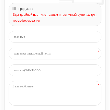
предмет :
Еды двойной цвет лист вальм пластичный рулонах для
термоформования