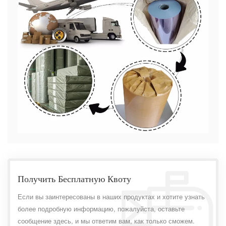
Получить Бесплатную Квоту
Если вы заинтересованы в наших продуктах и ​​хотите узнать
более подробную информацию, пожалуйста, оставьте
сообщение здесь, и мы ответим вам, как только сможем.