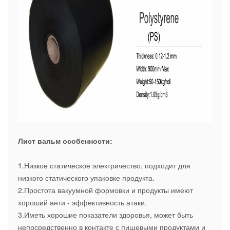
Лист вальм особенности:
1.Низкое статическое электричество, подходит для
низкого статического упаковке продукта.
2.Простота вакуумной формовки и продукты имеют
хороший анти - эффективность атаки.
3.Иметь хорошие показатели здоровья, может быть
непосредственно в контакте с пищевыми продуктами и