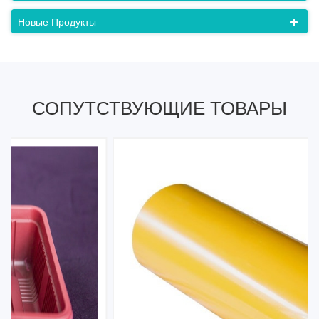
Новые Продукты
СОПУТСТВУЮЩИЕ ТОВАРЫ