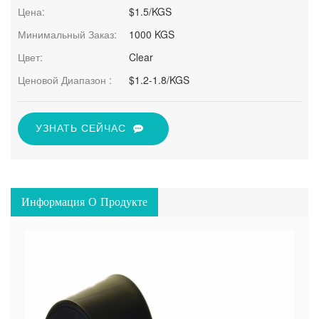
Цена:
$1.5/KGS
Минимальный Заказ:
1000 KGS
Цвет:
Clear
Ценовой Диапазон :
$1.2-1.8/KGS
УЗНАТЬ СЕЙЧАС
Информация О Продукте