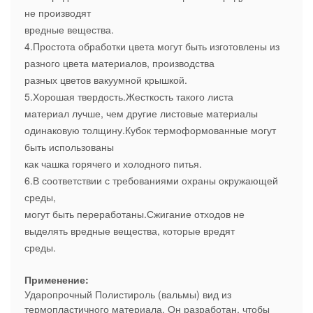
не производят
вредные вещества.
4.Простота обработки цвета могут быть изготовлены из
разного цвета материалов, производства
разных цветов вакуумной крышкой.
5.Хорошая твердость.Жесткость такого листа
материал лучше, чем другие листовые материалы
одинаковую толщину.Кубок термоформованные могут
быть использованы
как чашка горячего и холодного питья.
6.В соответствии с требованиями охраны окружающей
среды,
могут быть переработаны.Сжигание отходов не
выделять вредные вещества, которые вредят
среды.
Применение:
Ударопрочный Полистироль (вальмы) вид из
термопластичного материала. Он разработан, чтобы