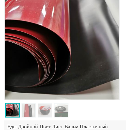
Еды Двойной Цвет Лист Вальм Пластичный