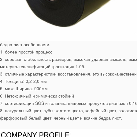
бедра лист особенности.
1. более простой процесс
2. хорошая стабильность размеров, высокая ударная вязкость, высо
материал спецификаций гравитация 1.05.
3. отличные характеристики восстановления, это высококачестве
4. Толщина: 0,2-2,0 мм
5. макс Ширина: 900мм
6. Нетоксичный и химически стойкий
7. сертификация SGS и толщина пищевых продуктов диапазон 0,16
8. натуральный цвет, зубы желтого цвета, кофейный цвет, золотис
фарфоровый белый цвет, черный цвет и всякие бедра лист.