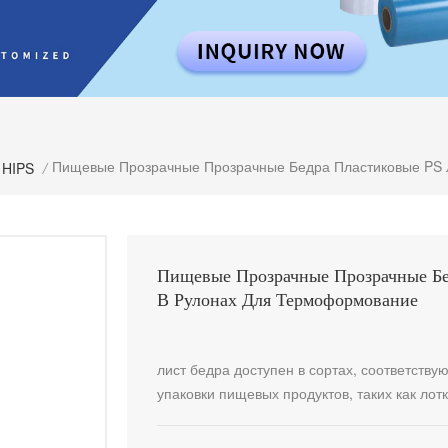
Пищевые Прозрачные Прозрачные Бедра Пластиковые PS 
 HIPS
/
Пищевые Прозрачные Прозрачные Бе
В Рулонах Для Термоформование
лист бедра доступен в сортах, соответствую
упаковки пищевых продуктов, таких как лот