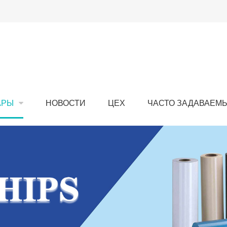
АРЫ
НОВОСТИ
ЦЕХ
ЧАСТО ЗАДАВАЕМ