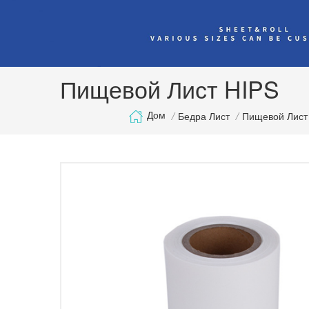
Пищевой Лист HIPS
Дом
/
Бедра Лист
/
Пищевой Лист