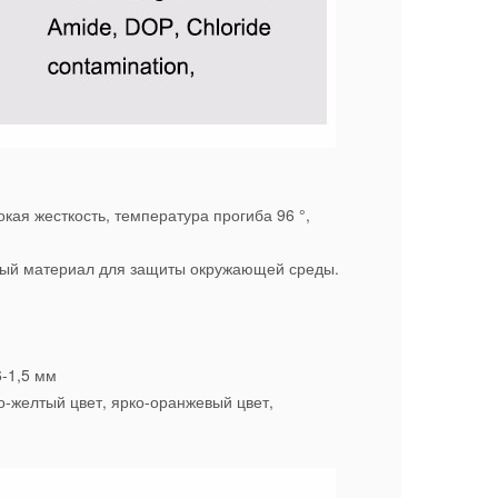
кая жесткость, температура прогиба 96 °,
нный материал для защиты окружающей среды.
-1,5 мм
то-желтый цвет, ярко-оранжевый цвет,