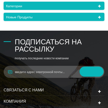
Категории
Новые Продукты
ПОДПИСАТЬСЯ НА
РАССЫЛКУ
получать последние новости компании
СВЯЗАТЬСЯ С НАМИ
КОМПАНИЯ