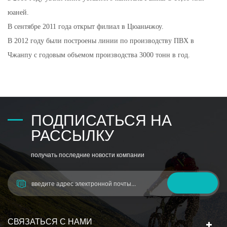
юаней.
В сентябре 2011 года открыт филиал в Цюаньчжоу.
В 2012 году были построены линии по производству ПВХ в
Чжанпу с годовым объемом производства 3000 тонн в год.
ПОДПИСАТЬСЯ НА
РАССЫЛКУ
получать последние новости компании
СВЯЗАТЬСЯ С НАМИ