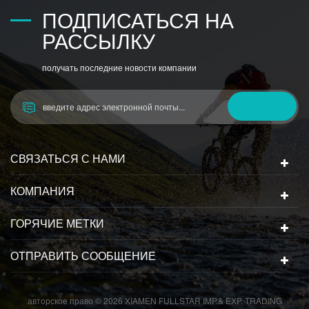
ПОДПИСАТЬСЯ НА
РАССЫЛКУ
получать последние новости компании
СВЯЗАТЬСЯ С НАМИ
КОМПАНИЯ
ГОРЯЧИЕ МЕТКИ
ОТПРАВИТЬ СООБЩЕНИЕ
авторское право © 2026 XIAMEN FULLSTAR IMP.& EXP. TRADING