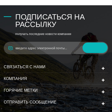
ПОДПИСАТЬСЯ НА
РАССЫЛКУ
получать последние новости компании
СВЯЗАТЬСЯ С НАМИ
КОМПАНИЯ
ГОРЯЧИЕ МЕТКИ
ОТПРАВИТЬ СООБЩЕНИЕ