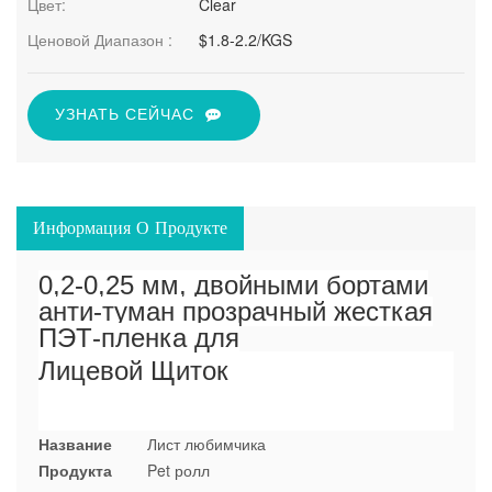
Цвет:
Clear
Ценовой Диапазон :
$1.8-2.2/KGS
УЗНАТЬ СЕЙЧАС
Информация О Продукте
0,2-0,25 мм, двойными бортами
анти-туман прозрачный жесткая
ПЭТ-пленка для
Лицевой Щиток
Название
Лист любимчика
Продукта
Pet ролл