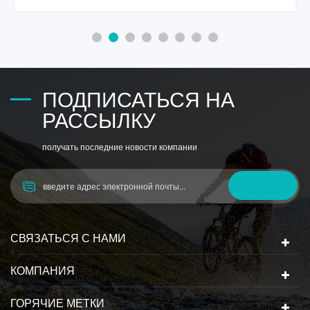
ПОДПИСАТЬСЯ НА
РАССЫЛКУ
получать последние новости компании
СВЯЗАТЬСЯ С НАМИ
КОМПАНИЯ
ГОРЯЧИЕ МЕТКИ