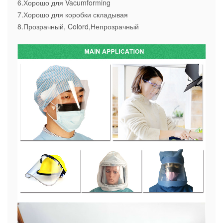
6.Хорошо для Vacumforming
7.Хорошо для коробки складывая
8.Прозрачный, Colord,Непрозрачный