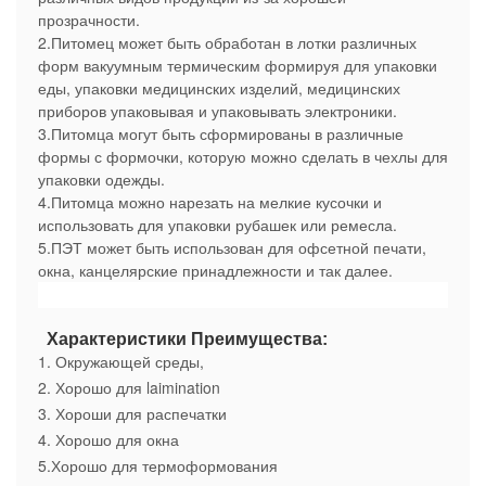
прозрачности.
2.Питомец может быть обработан в лотки различных
форм вакуумным термическим формируя для упаковки
еды, упаковки медицинских изделий, медицинских
приборов упаковывая и упаковывать электроники.
3.Питомца могут быть сформированы в различные
формы с формочки, которую можно сделать в чехлы для
упаковки одежды.
4.Питомца можно нарезать на мелкие кусочки и
использовать для упаковки рубашек или ремесла.
5.ПЭТ может быть использован для офсетной печати,
окна, канцелярские принадлежности и так далее.
 Характеристики Преимущества:
1. Окружающей среды,
2. Хорошо для laimination
3. Хороши для распечатки
4. Хорошо для окна
5.Хорошо для термоформования