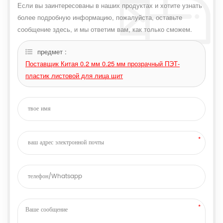
Если вы заинтересованы в наших продуктах и ​​хотите узнать
более подробную информацию, пожалуйста, оставьте
сообщение здесь, и мы ответим вам, как только сможем.
предмет :
Поставщик Китая 0.2 мм 0.25 мм прозрачный ПЭТ-
пластик листовой для лица щит