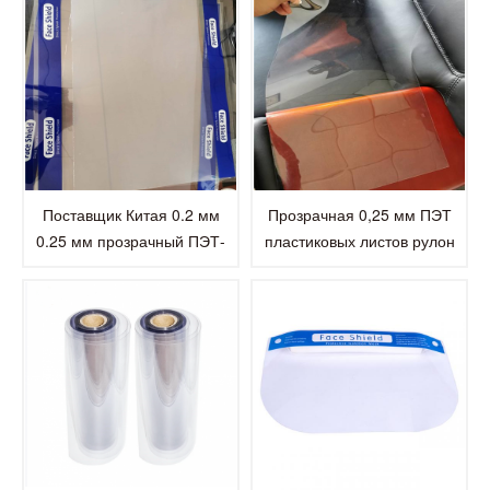
Поставщик Китая 0.2 мм
Прозрачная 0,25 мм ПЭТ
0.25 мм прозрачный ПЭТ-
пластиковых листов рулон
пластик листовой для лица
для лица щит
щит