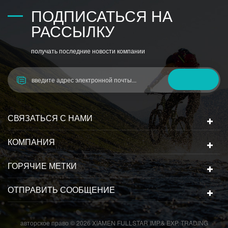
ПОДПИСАТЬСЯ НА
РАССЫЛКУ
получать последние новости компании
СВЯЗАТЬСЯ С НАМИ
КОМПАНИЯ
ГОРЯЧИЕ МЕТКИ
ОТПРАВИТЬ СООБЩЕНИЕ
авторское право © 2026 XIAMEN FULLSTAR IMP.& EXP. TRADING