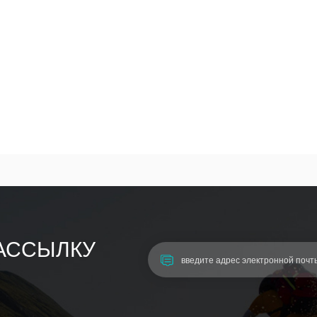
АССЫЛКУ