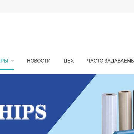
АРЫ
НОВОСТИ
ЦЕХ
ЧАСТО ЗАДАВАЕМ