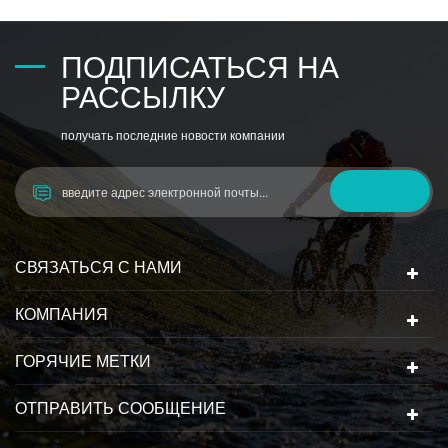
ПОДПИСАТЬСЯ НА
РАССЫЛКУ
получать последние новости компании
СВЯЗАТЬСЯ С НАМИ
КОМПАНИЯ
ГОРЯЧИЕ МЕТКИ
ОТПРАВИТЬ СООБЩЕНИЕ