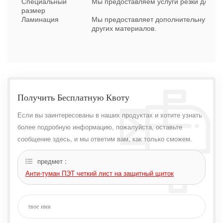
Специальный
Мы предоставляем услуги резки для с
размер
Ламинация
Мы предоставляет дополнительную лам
других материалов.
Получить Бесплатную Квоту
Если вы заинтересованы в наших продуктах и ​​хотите узнать
более подробную информацию, пожалуйста, оставьте
сообщение здесь, и мы ответим вам, как только сможем.
предмет :
Анти-туман ПЭТ четкий лист на защитный щиток