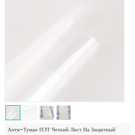
Анти-Туман ПЭТ Четкий Лист На Защитный