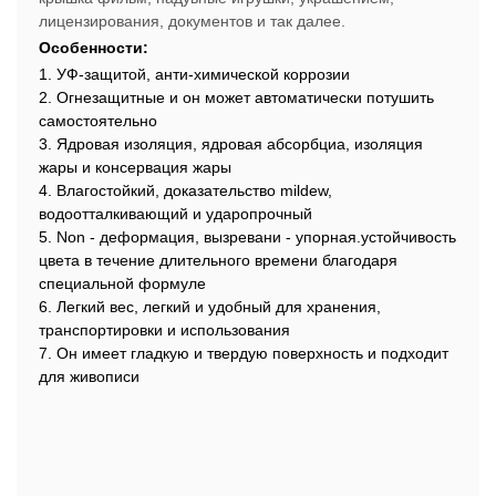
лицензирования, документов и так далее.
Особенности:
1. УФ-защитой, анти-химической коррозии
2. Огнезащитные и он может автоматически потушить
самостоятельно
3. Ядровая изоляция, ядровая абсорбциа, изоляция
жары и консервация жары
4. Влагостойкий, доказательство mildew,
водоотталкивающий и ударопрочный
5. Non - деформация, вызревани - упорная.устойчивость
цвета в течение длительного времени благодаря
специальной формуле
6. Легкий вес, легкий и удобный для хранения,
транспортировки и использования
7. Он имеет гладкую и твердую поверхность и подходит
для живописи