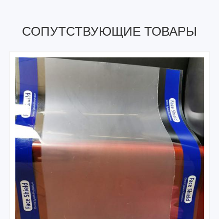
СОПУТСТВУЮЩИЕ ТОВАРЫ